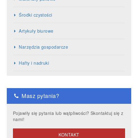
Środki czystości
Artykuły biurowe
Narzędzia gospodarcze
Hafty i nadruki
Masz pytania?
Pojawiły się pytania lub wątpliwości? Skontaktuj się z
nami!
KONTAKT