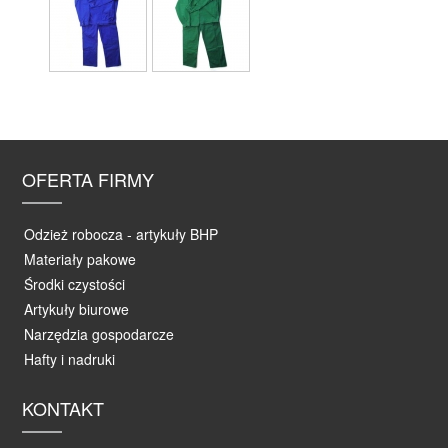
OFERTA FIRMY
Odzież robocza - artykuły BHP
Materiały pakowe
Środki czystości
Artykuły biurowe
Narzędzia gospodarcze
Hafty i nadruki
KONTAKT