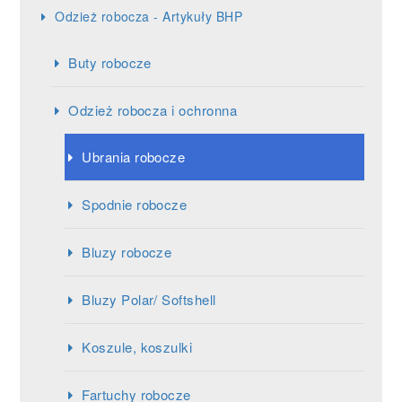
Odzież robocza - Artykuły BHP
Buty robocze
Odzież robocza i ochronna
Ubrania robocze
Spodnie robocze
Bluzy robocze
Bluzy Polar/ Softshell
Koszule, koszulki
Fartuchy robocze