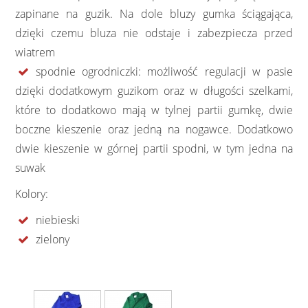
zapinane na guzik. Na dole bluzy gumka ściągająca,
dzięki czemu bluza nie odstaje i zabezpiecza przed
wiatrem
spodnie ogrodniczki: możliwość regulacji w pasie
dzięki dodatkowym guzikom oraz w długości szelkami,
które to dodatkowo mają w tylnej partii gumkę, dwie
boczne kieszenie oraz jedną na nogawce. Dodatkowo
dwie kieszenie w górnej partii spodni, w tym jedna na
suwak
Kolory:
niebieski
zielony