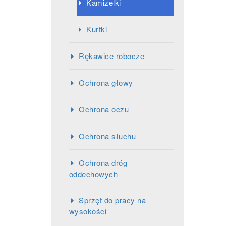
Kamizelki
Kurtki
Rękawice robocze
Ochrona głowy
Ochrona oczu
Ochrona słuchu
Ochrona dróg
oddechowych
Sprzęt do pracy na
wysokości