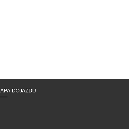
APA DOJAZDU