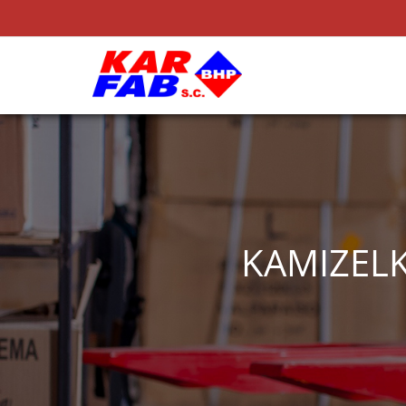
KAMIZEL