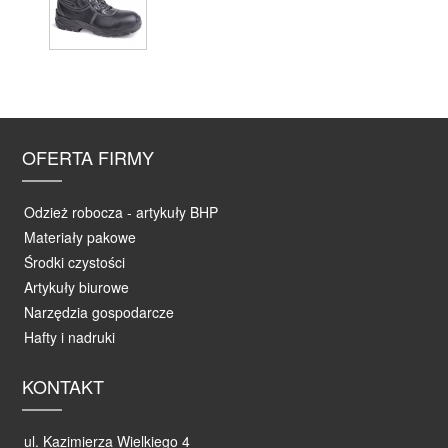
OFERTA FIRMY
Odzież robocza - artykuły BHP
Materiały pakowe
Środki czystości
Artykuły biurowe
Narzędzia gospodarcze
Hafty i nadruki
KONTAKT
ul. Kazimierza Wielkiego 4