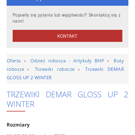
Pojawiły się pytania lub wątpliwości? Skontaktuj się z
nami!
KONTAKT
»
»
Oferta
Odzież robocza - Artykuły BHP
Buty
»
»
robocze
Trzewiki robocze
Trzewiki DEMAR
GLOSS UP 2 WINTER
TRZEWIKI DEMAR GLOSS UP 2
WINTER
Rozmiary
: