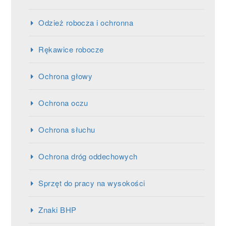
Odzież robocza i ochronna
Rękawice robocze
Ochrona głowy
Ochrona oczu
Ochrona słuchu
Ochrona dróg oddechowych
Sprzęt do pracy na wysokości
Znaki BHP