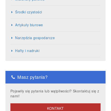
Środki czystości
Artykuły biurowe
Narzędzia gospodarcze
Hafty i nadruki
Masz pytania?
Pojawiły się pytania lub wątpliwości? Skontaktuj się z
nami!
KONTAKT