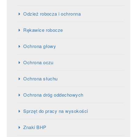
Odzież robocza i ochronna
Rękawice robocze
Ochrona głowy
Ochrona oczu
Ochrona słuchu
Ochrona dróg oddechowych
Sprzęt do pracy na wysokości
Znaki BHP