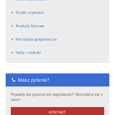
Środki czystości
Artykuły biurowe
Narzędzia gospodarcze
Hafty i nadruki
Masz pytania?
Pojawiły się pytania lub wątpliwości? Skontaktuj się z
nami!
KONTAKT