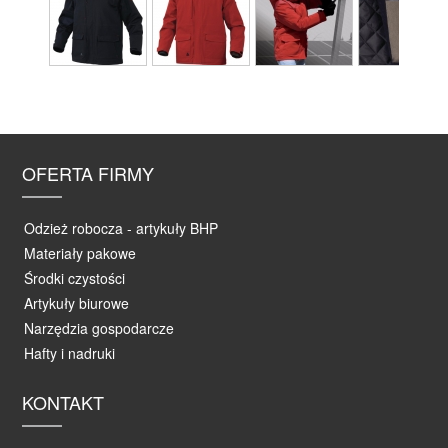
OFERTA FIRMY
Odzież robocza - artykuły BHP
Materiały pakowe
Środki czystości
Artykuły biurowe
Narzędzia gospodarcze
Hafty i nadruki
KONTAKT