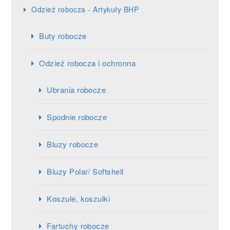
Odzież robocza - Artykuły BHP
Buty robocze
Odzież robocza i ochronna
Ubrania robocze
Spodnie robocze
Bluzy robocze
Bluzy Polar/ Softshell
Koszule, koszulki
Fartuchy robocze