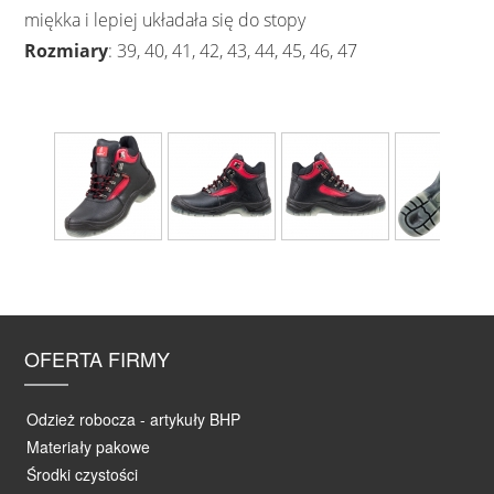
miękka i lepiej układała się do stopy
Rozmiary
: 39, 40, 41, 42, 43, 44, 45, 46, 47
OFERTA FIRMY
Odzież robocza - artykuły BHP
Materiały pakowe
Środki czystości