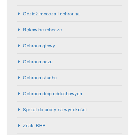
Odzież robocza i ochronna
Rękawice robocze
Ochrona głowy
Ochrona oczu
Ochrona słuchu
Ochrona dróg oddechowych
Sprzęt do pracy na wysokości
Znaki BHP