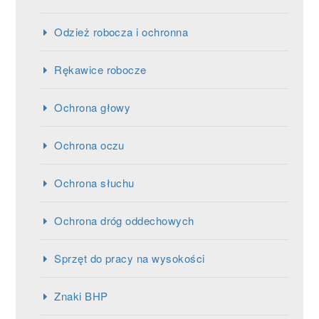
Odzież robocza i ochronna
Rękawice robocze
Ochrona głowy
Ochrona oczu
Ochrona słuchu
Ochrona dróg oddechowych
Sprzęt do pracy na wysokości
Znaki BHP