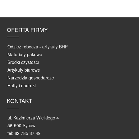
OFERTA FIRMY
Odzież robocza - artykuły BHP
Materiały pakowe
Środki czystości
Artykuły biurowe
Narzędzia gospodarcze
Hafty i nadruki
KONTAKT
ul. Kazimierza Wielkiego 4
56-500 Syców
tel: 62 785 37 49