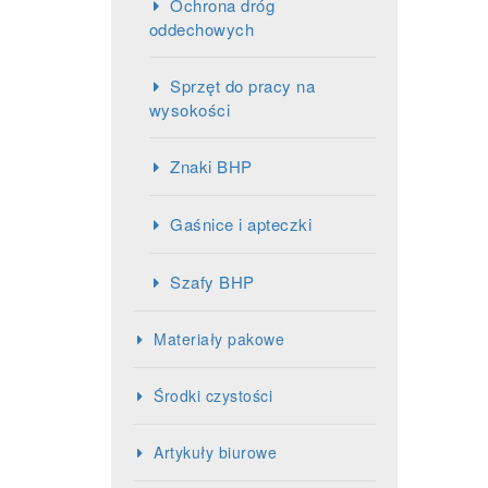
Ochrona dróg
oddechowych
Sprzęt do pracy na
wysokości
Znaki BHP
Gaśnice i apteczki
Szafy BHP
Materiały pakowe
Środki czystości
Artykuły biurowe