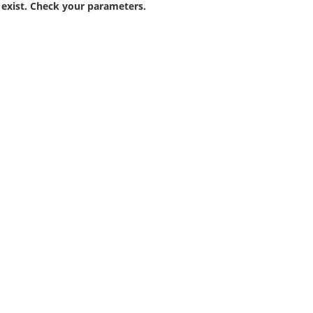
 exist. Check your parameters.